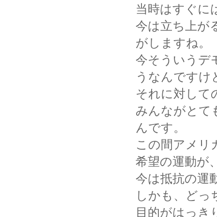
当時はすぐに
今は立ち上が
がしますね。
今そういうデ
うなんですけ
それに対して
みんながとて
んです。
この間アメリ
希望の運動が
今は抵抗の運
しかも、どっ
目的がはっき