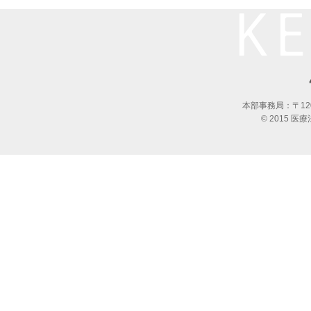
本部事務局：〒120
© 2015 医療法