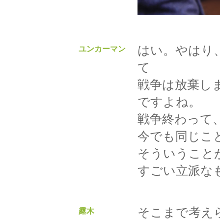
はい。やはり
ユンカーマン
て
戦争は放棄し
ですよね。
戦争終わって
今でも同じこ
そういうこと
すごい立派な
そこまで考え
露木