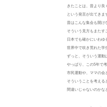
きたことは、昔より良
という発言が出てきま
昔はこんな集会も開け
そういう見方もまたす
日本でも確かにいわゆる
世界中で吹き荒れた学
ずっと、そういう運動
やっぱり、この5年で
市民運動や、ママの会
そういうことを考えると
間違いじゃないのかな